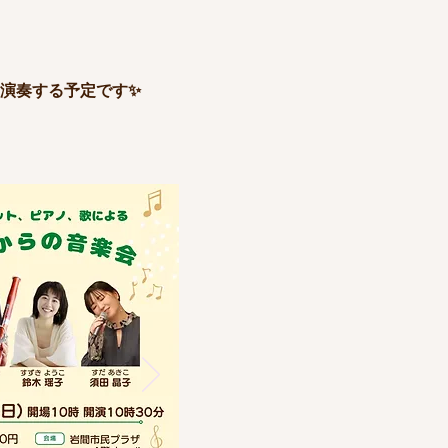
演奏する予定です✨