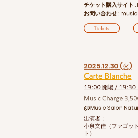
チケット購入サイト :
お問い合わせ :
music
Tickets
2025.12.30 (火)
Carte Blanche
19:00 開場 / 19:3
Music Charge 3,5
@Music Salon Nat
出演者：
小泉文佳（ファゴッ
ト）